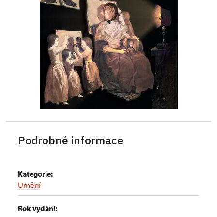
Podrobné informace
Kategorie:
Umění
Rok vydání: