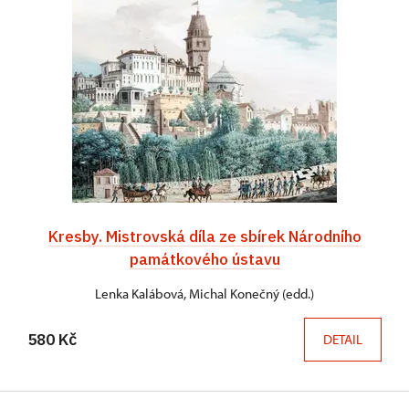
Kresby. Mistrovská díla ze sbírek Národního
památkového ústavu
Lenka Kalábová, Michal Konečný (edd.)
580 Kč
DETAIL