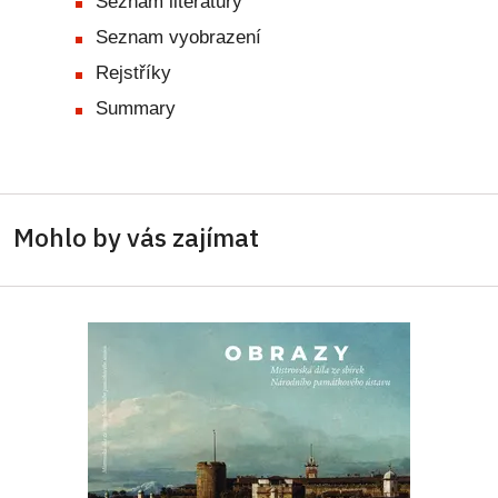
Seznam literatury
Seznam vyobrazení
Rejstříky
Summary
Mohlo by vás zajímat