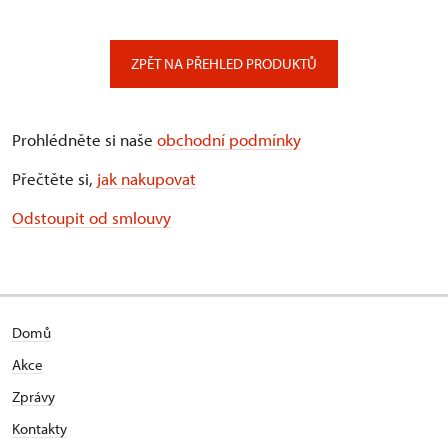
ZPĚT NA PŘEHLED PRODUKTŮ
Prohlédněte si naše
obchodní podmínky
Přečtěte si,
jak nakupovat
Odstoupit od smlouvy
Domů
Akce
Zprávy
Kontakty