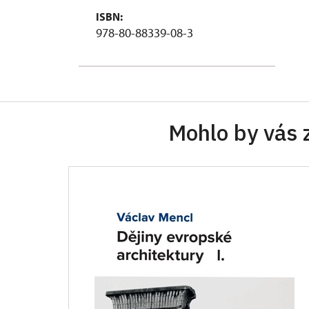
ISBN:
978-80-88339-08-3
Mohlo by vás 