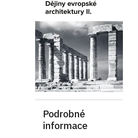
Podrobné
informace