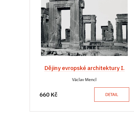
Dějiny evropské architektury I.
Václav Mencl
660 Kč
DETAIL