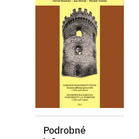
Podrobné