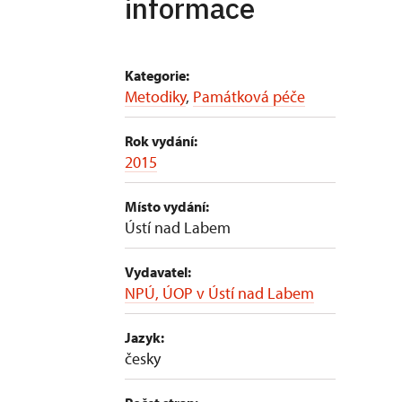
informace
Kategorie:
Metodiky
,
Památková péče
Rok vydání:
2015
Místo vydání:
Ústí nad Labem
Vydavatel:
NPÚ, ÚOP v Ústí nad Labem
Jazyk:
česky