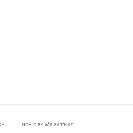
KY
MOHLO BY VÁS ZAJÍMAT