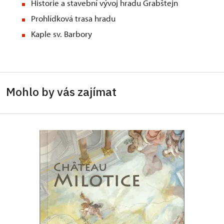
Historie a stavební vývoj hradu Grabštejn
Prohlídková trasa hradu
Kaple sv. Barbory
Mohlo by vás zajímat