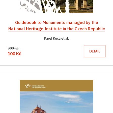
Guidebook to Monuments managed by the
National Heritage Institute in the Czech Republic
Karel Kuča et al.
300 Kč
DETAIL
100 Kč