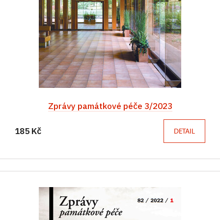
Zprávy památkové péče 3/2023
185 Kč
DETAIL