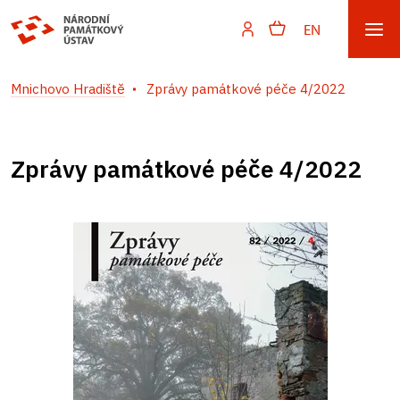
EN
Mnichovo Hradiště
Zprávy památkové péče 4/2022
Zprávy památkové péče 4/2022