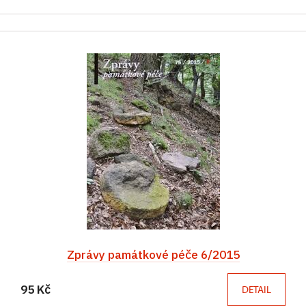
Zprávy památkové péče 6/2015
95 Kč
DETAIL