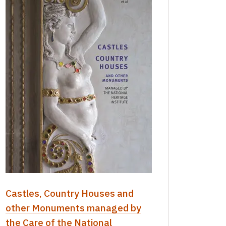
Castles, Country Houses and
other Monuments managed by
the Care of the National