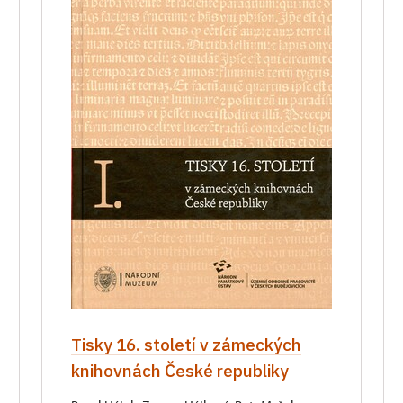
Tisky 16. století v zámeckých
knihovnách České republiky