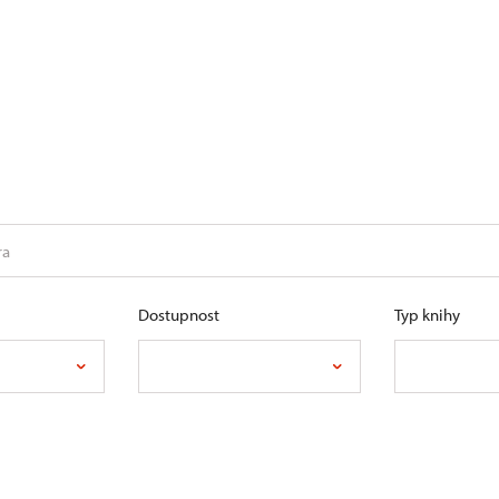
Dostupnost
Typ knihy