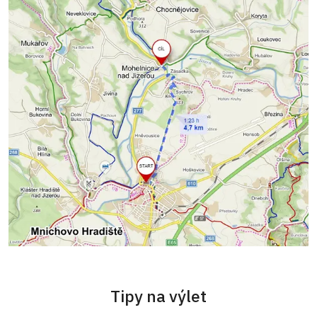
Tipy na výlet