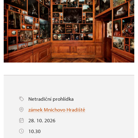
Netradiční prohlídka
zámek Mnichovo Hradiště
28. 10. 2026
10.30