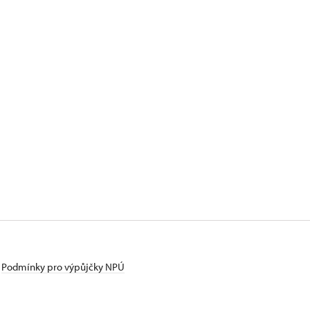
Podmínky pro výpůjčky NPÚ