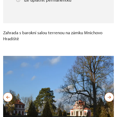
Zahrada s barokní salou terrenou na zámku Mnichovo
Hradiště