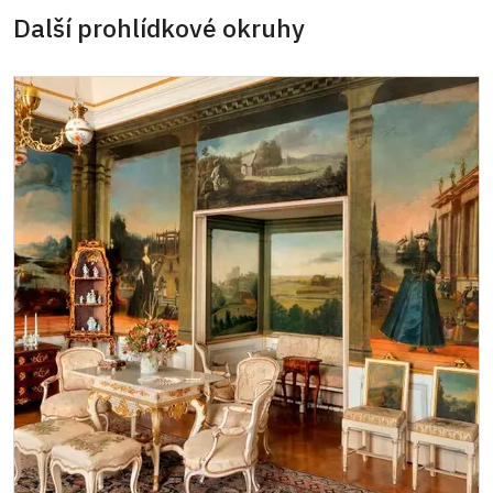
Další prohlídkové okruhy