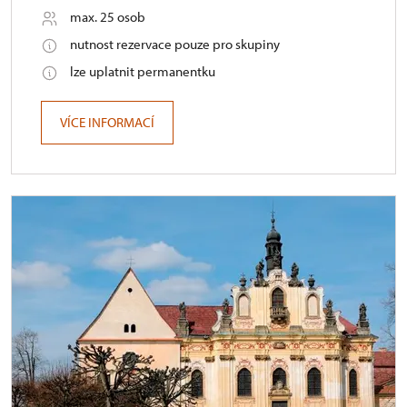
max. 25 osob
nutnost rezervace pouze pro skupiny
lze uplatnit permanentku
VÍCE INFORMACÍ